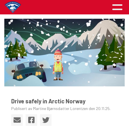
Drive safely in Arctic Norway
Publisert av Martine Bjørnsdatter Lorentzen den 20.11.25.