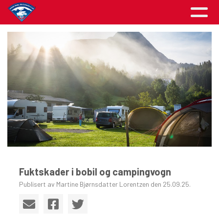
Fuktskader i bobil og campingvogn
Publisert av Martine Bjørnsdatter Lorentzen den 25.09.25.