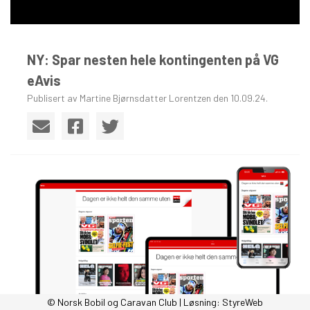
NY: Spar nesten hele kontingenten på VG
eAvis
Publisert av Martine Bjørnsdatter Lorentzen den 10.09.24.
© Norsk Bobil og Caravan Club | Løsning:
StyreWeb