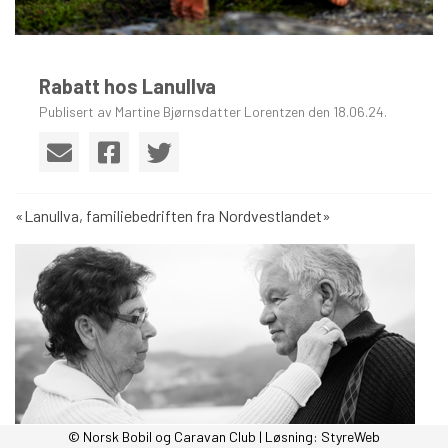
Rabatt hos Lanullva
Publisert av Martine Bjørnsdatter Lorentzen den 18.06.24.
«Lanullva, familiebedriften fra Nordvestlandet»
© Norsk Bobil og Caravan Club | Løsning:
StyreWeb