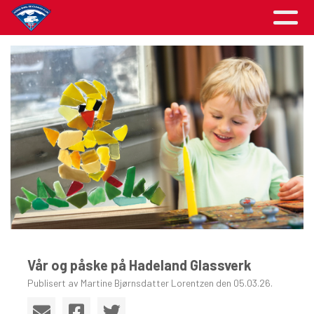
Vår og påske på Hadeland Glassverk
Publisert av Martine Bjørnsdatter Lorentzen den 05.03.26.