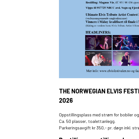
THE NORWEGIAN ELVIS FESTIVAL
2026
Oppstillingsplass med strøm for bobiler og
Ca. 50 plasser, toalettanlegg.
Parkeringsavgift kr 350,- pr. døgn inkl. st