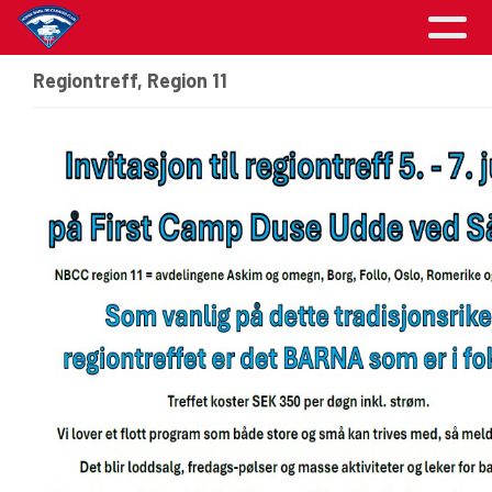
Regiontreff, Region 11