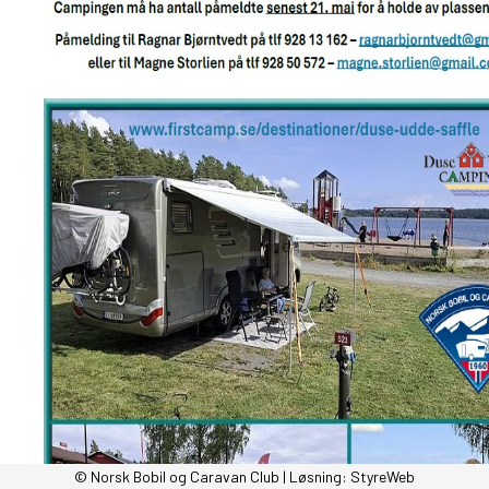
© Norsk Bobil og Caravan Club | Løsning:
StyreWeb