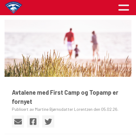
Avtalene med First Camp og Topamp er
fornyet
Publisert av Martine Bjørnsdatter Lorentzen den 05.02.26.