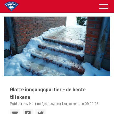
Glatte inngangspartier - de beste
tiltakene
Publisert av Martine Bjørnsdatter Lorentzen den 09.02.26.