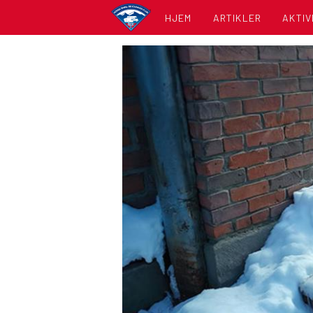
HJEM
ARTIKLER
AKTIV
KALE
LISTE