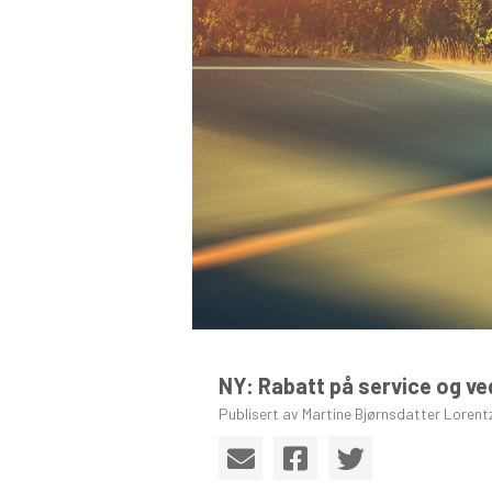
NY: Rabatt på service og ve
Publisert av Martine Bjørnsdatter Lorent