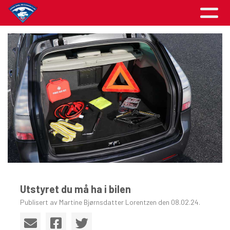
Utstyret du må ha i bilen
Publisert av Martine Bjørnsdatter Lorentzen den 08.02.24.