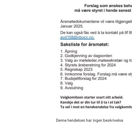
Denne hendelsen har ingen beskrivelse