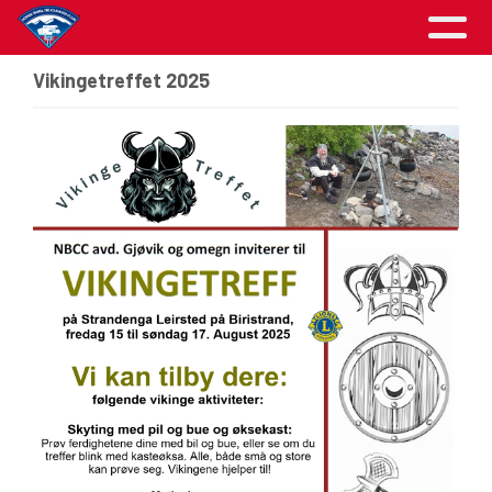
Vikingetreffet 2025