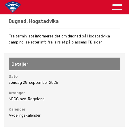
Dugnad, Hogstadvika
Fra terminliste informeres det om dugnad på Hogstadvika
camping, se etter info fra leirsjef på plassens FB sider
Detaljer
Dato
søndag 28. september 2025
Arrangør
NBCC avd. Rogaland
Kalender
Avdelingskalender