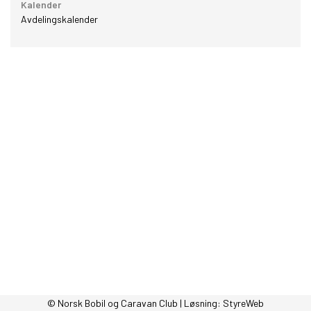
Kalender
Avdelingskalender
© Norsk Bobil og Caravan Club | Løsning:
StyreWeb