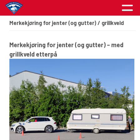
Merkekjøring for jenter (og gutter) / grillkveld
Merkekjøring for jenter (og gutter) – med
grillkveld etterpå