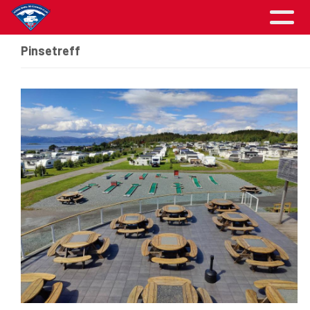
Pinsetreff