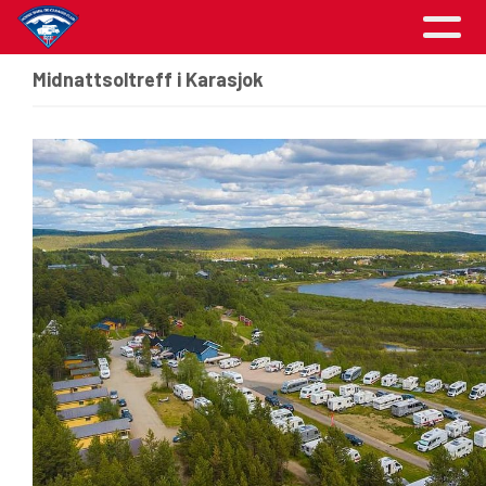
Midnattsoltreff i Karasjok