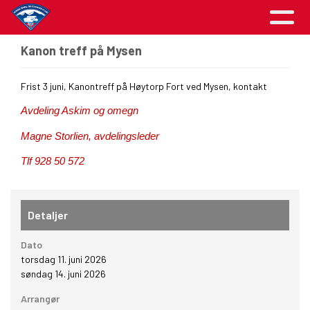
Kanon treff på Mysen
Frist 3 juni, Kanontreff på Høytorp Fort ved Mysen, kontakt
Avdeling Askim og omegn
Magne Storlien, avdelingsleder
Tlf 928 50 572
Detaljer
Dato
torsdag 11. juni 2026
søndag 14. juni 2026
Arrangør