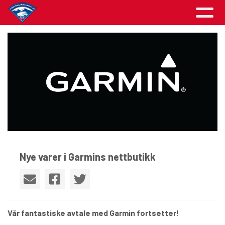
Nye varer i Garmins nettbutikk
Vår fantastiske avtale med Garmin fortsetter!