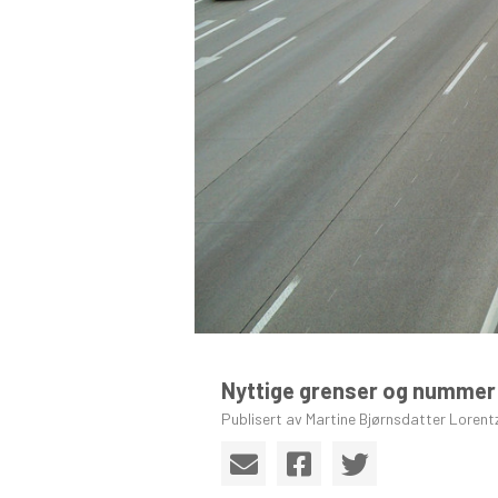
Nyttige grenser og nummer
Publisert av Martine Bjørnsdatter Lorent